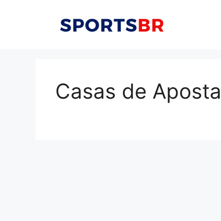
Pular
para
o
conteúdo
Casas de Aposta