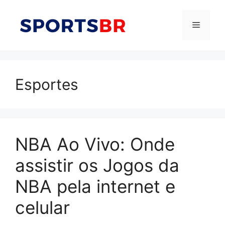
Pular
para
Menu
o
conteúdo
Esportes
NBA Ao Vivo: Onde
assistir os Jogos da
NBA pela internet e
celular