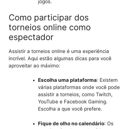
jogos.
Como participar dos
torneios online como
espectador
Assistir a torneios online é uma experiência
incrível. Aqui estão algumas dicas para você
aproveitar ao máximo:
Escolha uma plataforma
: Existem
várias plataformas onde você pode
assistir a torneios, como Twitch,
YouTube e Facebook Gaming.
Escolha a que você prefere.
Fique de olho no calendário
: Os