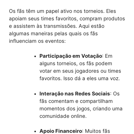
Os fãs têm um papel ativo nos torneios. Eles
apoiam seus times favoritos, compram produtos
e assistem às transmissões. Aqui estão
algumas maneiras pelas quais os fãs
influenciam os eventos:
Participação em Votação
: Em
alguns torneios, os fãs podem
votar em seus jogadores ou times
favoritos. Isso dá a eles uma voz.
Interação nas Redes Sociais
: Os
fãs comentam e compartilham
momentos dos jogos, criando uma
comunidade online.
Apoio Financeiro
: Muitos fãs