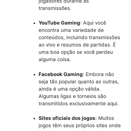
jogadores durante as
transmissões.
YouTube Gaming
: Aqui você
encontra uma variedade de
conteúdos, incluindo transmissões
ao vivo e resumos de partidas. É
uma boa opção se você perdeu
alguma coisa.
Facebook Gaming
: Embora não
seja tão popular quanto as outras,
ainda é uma opção válida.
Algumas ligas e torneios são
transmitidos exclusivamente aqui.
Sites oficiais dos jogos
: Muitos
jogos têm seus próprios sites onde