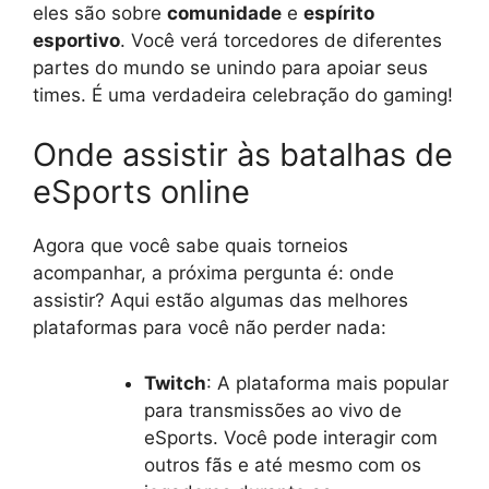
eles são sobre
comunidade
e
espírito
esportivo
. Você verá torcedores de diferentes
partes do mundo se unindo para apoiar seus
times. É uma verdadeira celebração do gaming!
Onde assistir às batalhas de
eSports online
Agora que você sabe quais torneios
acompanhar, a próxima pergunta é: onde
assistir? Aqui estão algumas das melhores
plataformas para você não perder nada:
Twitch
: A plataforma mais popular
para transmissões ao vivo de
eSports. Você pode interagir com
outros fãs e até mesmo com os