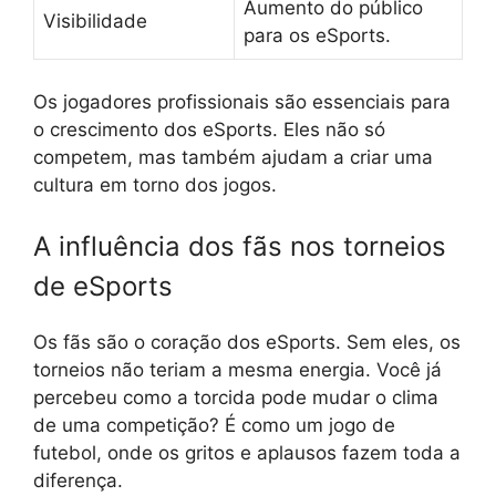
Aumento do público
Visibilidade
para os eSports.
Os jogadores profissionais são essenciais para
o crescimento dos eSports. Eles não só
competem, mas também ajudam a criar uma
cultura em torno dos jogos.
A influência dos fãs nos torneios
de eSports
Os fãs são o coração dos eSports. Sem eles, os
torneios não teriam a mesma energia. Você já
percebeu como a torcida pode mudar o clima
de uma competição? É como um jogo de
futebol, onde os gritos e aplausos fazem toda a
diferença.