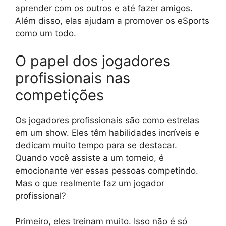
aprender com os outros e até fazer amigos.
Além disso, elas ajudam a promover os eSports
como um todo.
O papel dos jogadores
profissionais nas
competições
Os jogadores profissionais são como estrelas
em um show. Eles têm habilidades incríveis e
dedicam muito tempo para se destacar.
Quando você assiste a um torneio, é
emocionante ver essas pessoas competindo.
Mas o que realmente faz um jogador
profissional?
Primeiro, eles treinam muito. Isso não é só