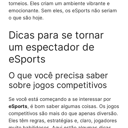
torneios. Eles criam um ambiente vibrante e
emocionante. Sem eles, os eSports não seriam
o que são hoje.
Dicas para se tornar
um espectador de
eSports
O que você precisa saber
sobre jogos competitivos
Se você está começando a se interessar por
eSports
, é bom saber algumas coisas. Os jogos
competitivos são mais do que apenas diversão.
Eles têm regras, estratégias e, claro, jogadores
muito habilidosos. Aqui estão algumas dicas