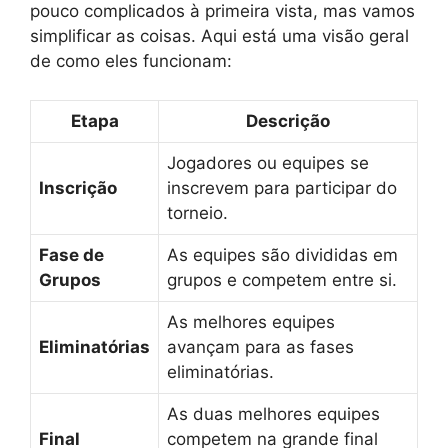
pouco complicados à primeira vista, mas vamos
simplificar as coisas. Aqui está uma visão geral
de como eles funcionam:
Etapa
Descrição
Jogadores ou equipes se
Inscrição
inscrevem para participar do
torneio.
Fase de
As equipes são divididas em
Grupos
grupos e competem entre si.
As melhores equipes
Eliminatórias
avançam para as fases
eliminatórias.
As duas melhores equipes
Final
competem na grande final