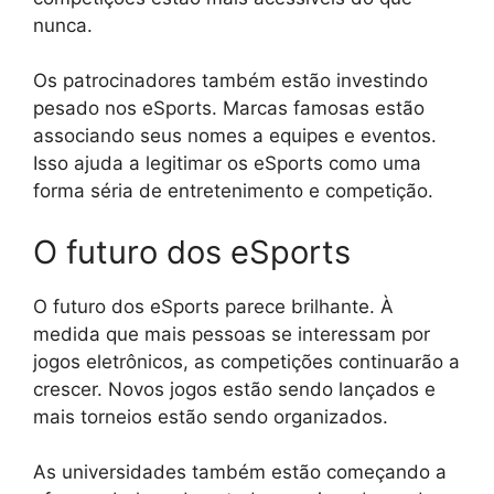
nunca.
Os patrocinadores também estão investindo
pesado nos eSports. Marcas famosas estão
associando seus nomes a equipes e eventos.
Isso ajuda a legitimar os eSports como uma
forma séria de entretenimento e competição.
O futuro dos eSports
O futuro dos eSports parece brilhante. À
medida que mais pessoas se interessam por
jogos eletrônicos, as competições continuarão a
crescer. Novos jogos estão sendo lançados e
mais torneios estão sendo organizados.
As universidades também estão começando a