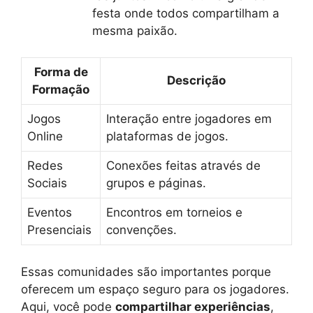
festa onde todos compartilham a
mesma paixão.
Forma de
Descrição
Formação
Jogos
Interação entre jogadores em
Online
plataformas de jogos.
Redes
Conexões feitas através de
Sociais
grupos e páginas.
Eventos
Encontros em torneios e
Presenciais
convenções.
Essas comunidades são importantes porque
oferecem um espaço seguro para os jogadores.
Aqui, você pode
compartilhar experiências
,