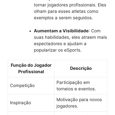
tornar jogadores profissionais. Eles
olham para esses atletas como
exemplos a serem seguidos.
Aumentam a Visibilidade
: Com
suas habilidades, eles atraem mais
espectadores e ajudam a
popularizar os eSports.
Função do Jogador
Descrição
Profissional
Participação em
Competição
torneios e eventos.
Motivação para novos
Inspiração
jogadores.