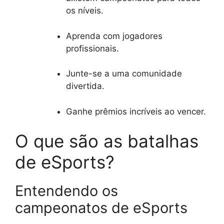
os níveis.
Aprenda com jogadores
profissionais.
Junte-se a uma comunidade
divertida.
Ganhe prêmios incríveis ao vencer.
O que são as batalhas
de eSports?
Entendendo os
campeonatos de eSports