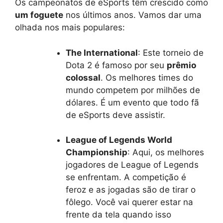
Os campeonatos de eSports têm crescido como
um foguete
nos últimos anos. Vamos dar uma
olhada nos mais populares:
The International
: Este torneio de
Dota 2 é famoso por seu
prêmio
colossal
. Os melhores times do
mundo competem por milhões de
dólares. É um evento que todo fã
de eSports deve assistir.
League of Legends World
Championship
: Aqui, os melhores
jogadores de League of Legends
se enfrentam. A competição é
feroz e as jogadas são de tirar o
fôlego. Você vai querer estar na
frente da tela quando isso