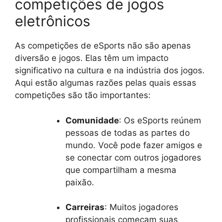
competições de jogos
eletrônicos
As competições de eSports não são apenas
diversão e jogos. Elas têm um impacto
significativo na cultura e na indústria dos jogos.
Aqui estão algumas razões pelas quais essas
competições são tão importantes:
Comunidade
: Os eSports reúnem
pessoas de todas as partes do
mundo. Você pode fazer amigos e
se conectar com outros jogadores
que compartilham a mesma
paixão.
Carreiras
: Muitos jogadores
profissionais começam suas