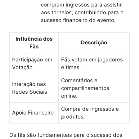
compram ingressos para assistir
aos torneios, contribuindo para o
sucesso financeiro do evento.
Influência dos
Descrição
Fãs
Participação em
Fãs votam em jogadores
Votação
e times.
Comentários e
Interação nas
compartilhamentos
Redes Sociais
online.
Compra de ingressos e
Apoio Financeiro
produtos.
Os fãs são fundamentais para o sucesso dos