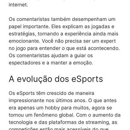
internet.
Os comentaristas também desempenham um
papel importante. Eles explicam as jogadas e
estratégias, tornando a experiência ainda mais
emocionante. Você não precisa ser um expert
no jogo para entender o que está acontecendo.
Os comentaristas ajudam a guiar os
espectadores e a manter a emoção.
A evolução dos eSports
Os eSports têm crescido de maneira
impressionante nos últimos anos. O que antes
era apenas um hobby para muitos, agora se
tornou um fenômeno global. Com o aumento da
tecnologia e das plataformas de streaming, as
competições estão mais acessíveis do que