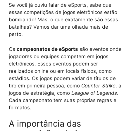
Se você já ouviu falar de eSports, sabe que
essas competições de jogos eletrônicos estão
bombando! Mas, o que exatamente são essas
batalhas? Vamos dar uma olhada mais de
perto.
Os
campeonatos de eSports
são eventos onde
jogadores ou equipes competem em jogos
eletrônicos. Esses eventos podem ser
realizados online ou em locais físicos, como
estádios. Os jogos podem variar de títulos de
tiro em primeira pessoa, como
Counter-Strike
, a
jogos de estratégia, como
League of Legends
.
Cada campeonato tem suas próprias regras e
formatos.
A importância das