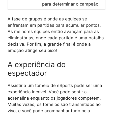
para determinar o campeão.
A fase de grupos é onde as equipes se
enfrentam em partidas para acumular pontos.
As melhores equipes então avançam para as
eliminatórias, onde cada partida é uma batalha
decisiva. Por fim, a grande final é onde a
emoção atinge seu pico!
A experiência do
espectador
Assistir a um torneio de eSports pode ser uma
experiência incrível. Você pode sentir a
adrenalina enquanto os jogadores competem.
Muitas vezes, os torneios são transmitidos ao
vivo, e você pode acompanhar tudo pela