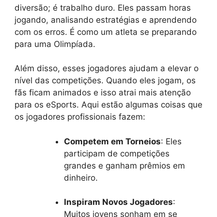
diversão; é trabalho duro. Eles passam horas
jogando, analisando estratégias e aprendendo
com os erros. É como um atleta se preparando
para uma Olimpíada.
Além disso, esses jogadores ajudam a elevar o
nível das competições. Quando eles jogam, os
fãs ficam animados e isso atrai mais atenção
para os eSports. Aqui estão algumas coisas que
os jogadores profissionais fazem:
Competem em Torneios
: Eles
participam de competições
grandes e ganham prêmios em
dinheiro.
Inspiram Novos Jogadores
:
Muitos jovens sonham em se