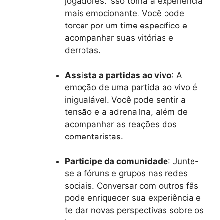
jogadores. Isso torna a experiência
mais emocionante. Você pode
torcer por um time específico e
acompanhar suas vitórias e
derrotas.
Assista a partidas ao vivo
: A
emoção de uma partida ao vivo é
inigualável. Você pode sentir a
tensão e a adrenalina, além de
acompanhar as reações dos
comentaristas.
Participe da comunidade
: Junte-
se a fóruns e grupos nas redes
sociais. Conversar com outros fãs
pode enriquecer sua experiência e
te dar novas perspectivas sobre os