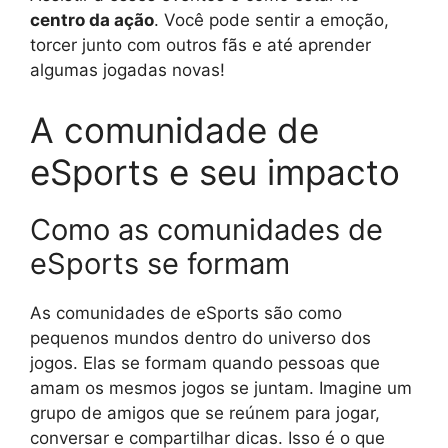
centro da ação
. Você pode sentir a emoção,
torcer junto com outros fãs e até aprender
algumas jogadas novas!
A comunidade de
eSports e seu impacto
Como as comunidades de
eSports se formam
As comunidades de eSports são como
pequenos mundos dentro do universo dos
jogos. Elas se formam quando pessoas que
amam os mesmos jogos se juntam. Imagine um
grupo de amigos que se reúnem para jogar,
conversar e compartilhar dicas. Isso é o que