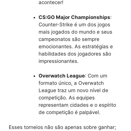
acontecer!
CS:GO Major Championships
:
Counter-Strike é um dos jogos
mais jogados do mundo e seus
campeonatos são sempre
emocionantes. As estratégias e
habilidades dos jogadores são
impressionantes.
Overwatch League
: Com um
formato único, a Overwatch
League traz um novo nível de
competição. As equipes
representam cidades e o espírito
de competição é palpável.
Esses torneios não são apenas sobre ganhar;