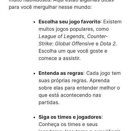
para você mergulhar nesse mundo:
Escolha seu jogo favorito
: Existem
muitos jogos populares, como
League of Legends
,
Counter-
Strike: Global Offensive
e
Dota 2
.
Escolha um que você goste e
comece a assistir.
Entenda as regras
: Cada jogo tem
suas próprias regras. Aprenda
sobre elas para entender melhor o
que está acontecendo nas
partidas.
Siga os times e jogadores
:
Conheça os times e seus