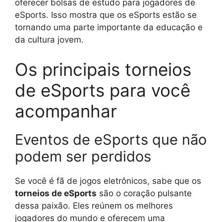
oferecer bolsas de estudo para jogadores de
eSports. Isso mostra que os eSports estão se
tornando uma parte importante da educação e
da cultura jovem.
Os principais torneios
de eSports para você
acompanhar
Eventos de eSports que não
podem ser perdidos
Se você é fã de jogos eletrônicos, sabe que os
torneios de eSports
são o coração pulsante
dessa paixão. Eles reúnem os melhores
jogadores do mundo e oferecem uma