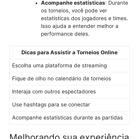
Acompanhe estatísticas
: Durante
os torneios, você pode ver
estatísticas dos jogadores e times.
Isso ajuda a entender melhor a
performance deles.
Dicas para Assistir a Torneios Online
Escolha uma plataforma de streaming
Fique de olho no calendário de torneios
Interaja com outros espectadores
Use hashtags para se conectar
Acompanhe estatísticas durante as partidas
Melhorando sua experiência