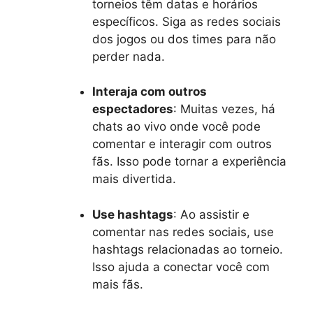
torneios têm datas e horários
específicos. Siga as redes sociais
dos jogos ou dos times para não
perder nada.
Interaja com outros
espectadores
: Muitas vezes, há
chats ao vivo onde você pode
comentar e interagir com outros
fãs. Isso pode tornar a experiência
mais divertida.
Use hashtags
: Ao assistir e
comentar nas redes sociais, use
hashtags relacionadas ao torneio.
Isso ajuda a conectar você com
mais fãs.