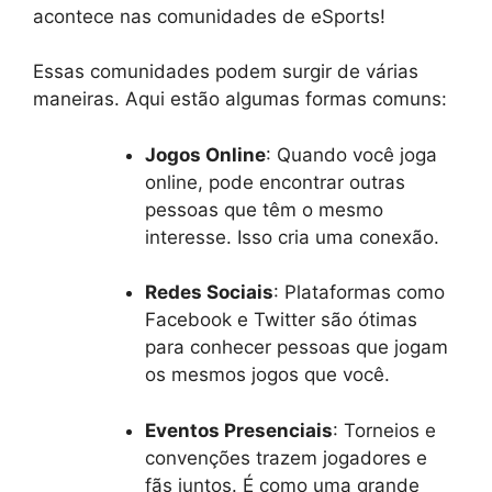
acontece nas comunidades de eSports!
Essas comunidades podem surgir de várias
maneiras. Aqui estão algumas formas comuns:
Jogos Online
: Quando você joga
online, pode encontrar outras
pessoas que têm o mesmo
interesse. Isso cria uma conexão.
Redes Sociais
: Plataformas como
Facebook e Twitter são ótimas
para conhecer pessoas que jogam
os mesmos jogos que você.
Eventos Presenciais
: Torneios e
convenções trazem jogadores e
fãs juntos. É como uma grande