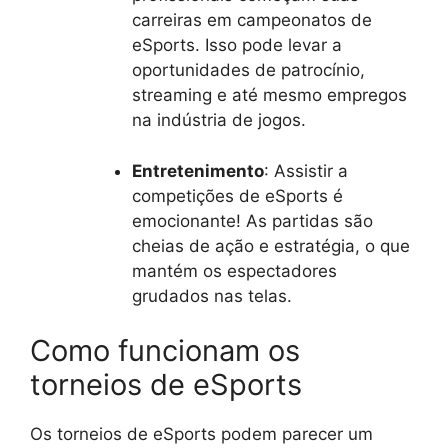
carreiras em campeonatos de
eSports. Isso pode levar a
oportunidades de patrocínio,
streaming e até mesmo empregos
na indústria de jogos.
Entretenimento
: Assistir a
competições de eSports é
emocionante! As partidas são
cheias de ação e estratégia, o que
mantém os espectadores
grudados nas telas.
Como funcionam os
torneios de eSports
Os torneios de eSports podem parecer um